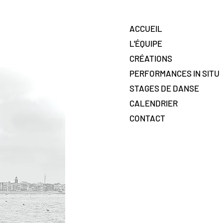
ACCUEIL
L'ÉQUIPE
CRÉATIONS
PERFORMANCES IN SITU
STAGES DE DANSE
CALENDRIER
CONTACT