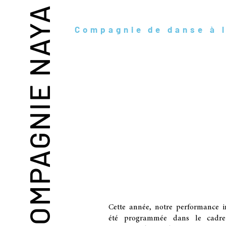
COMPAGNIE NAYA
Compagnie de danse à l
Cette année, notre performance i
été programmée dans le cadr