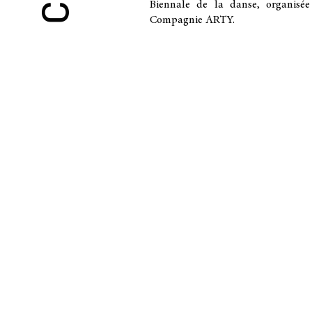
Biennale de la danse, organisée
Compagnie ARTY.