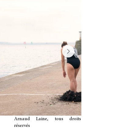
Arnaud Laine, tous droits
réservés